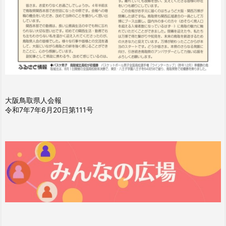
大阪鳥取県人会報
令和7年7年6月20日第111号